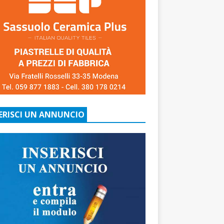
ERISCI UN ANNUNCIO