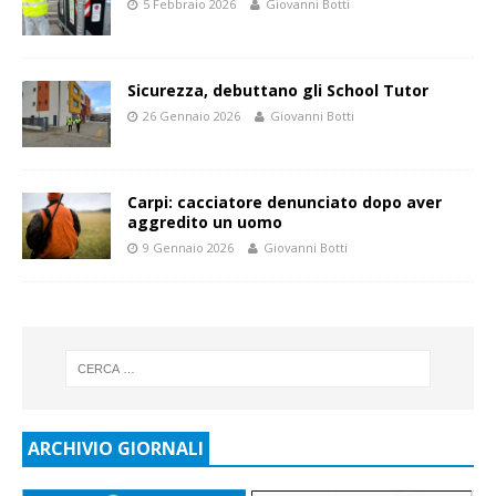
5 Febbraio 2026
Giovanni Botti
Sicurezza, debuttano gli School Tutor
26 Gennaio 2026
Giovanni Botti
Carpi: cacciatore denunciato dopo aver
aggredito un uomo
9 Gennaio 2026
Giovanni Botti
ARCHIVIO GIORNALI