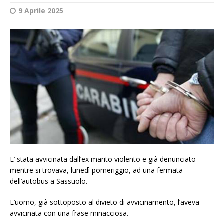
9 Aprile 2025
E’ stata avvicinata dall’ex marito violento e già denunciato
mentre si trovava, lunedì pomeriggio, ad una fermata
dell’autobus a Sassuolo.
L’uomo, già sottoposto al divieto di avvicinamento, l’aveva
avvicinata con una frase minacciosa.