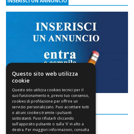
INSERISCI UN ANNUNCIO
Questo sito web utilizza
cookie
FACEBOOK