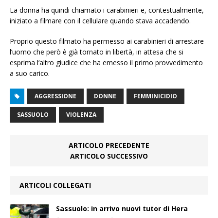
La donna ha quindi chiamato i carabinieri e, contestualmente,
iniziato a filmare con il cellulare quando stava accadendo.
Proprio questo filmato ha permesso ai carabinieri di arrestare
l’uomo che però è già tornato in libertà, in attesa che si
esprima l’altro giudice che ha emesso il primo provvedimento
a suo carico.
AGGRESSIONE
DONNE
FEMMINICIDIO
SASSUOLO
VIOLENZA
ARTICOLO PRECEDENTE
ARTICOLO SUCCESSIVO
ARTICOLI COLLEGATI
Sassuolo: in arrivo nuovi tutor di Hera