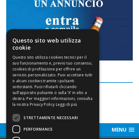
Questo sito web utilizza
cookie
FACEBOOK
Leggi di più
STRETTAMENTE NECESSARI
MENU
PERFORMANCE