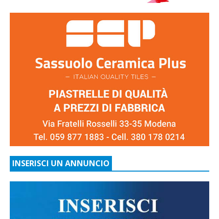
INSERISCI UN ANNUNCIO