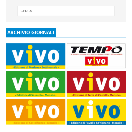
ARCHIVIO GIORNALI