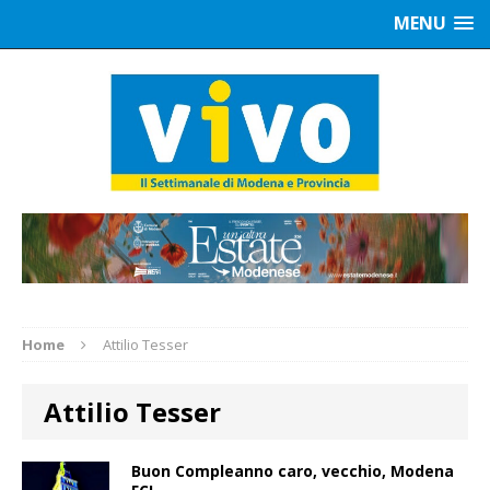
MENU
Home
Attilio Tesser
Attilio Tesser
Buon Compleanno caro, vecchio, Modena