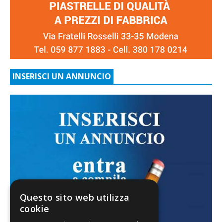
INSERISCI UN ANNUNCIO
Questo sito web utilizza
cookie