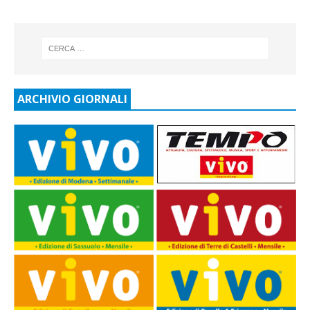
ARCHIVIO GIORNALI