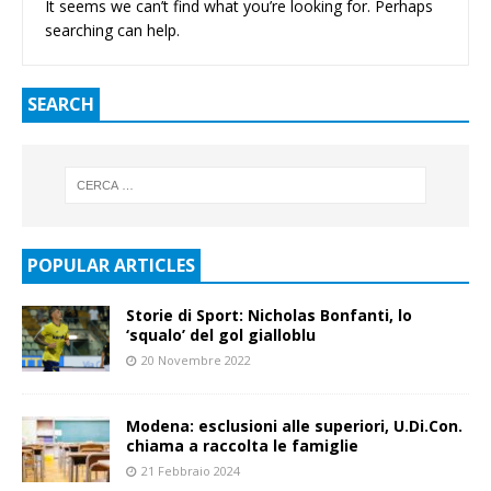
It seems we can’t find what you’re looking for. Perhaps
searching can help.
SEARCH
POPULAR ARTICLES
Storie di Sport: Nicholas Bonfanti, lo
‘squalo’ del gol gialloblu
20 Novembre 2022
Modena: esclusioni alle superiori, U.Di.Con.
chiama a raccolta le famiglie
21 Febbraio 2024