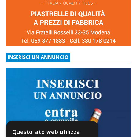
INSERISCI UN ANNUNCIO
Questo sito web utilizza