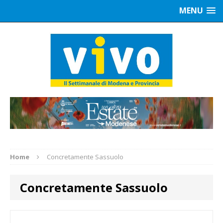
MENU
Home
Concretamente Sassuolo
Concretamente Sassuolo