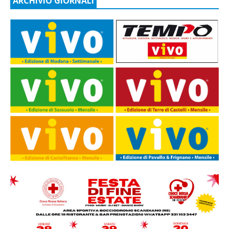
ARCHIVIO GIORNALI