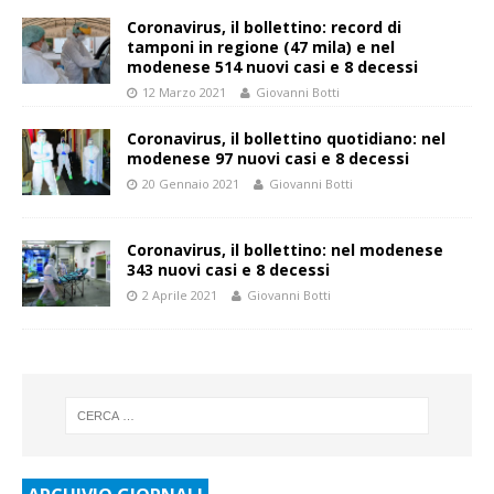
Coronavirus, il bollettino: record di
tamponi in regione (47 mila) e nel
modenese 514 nuovi casi e 8 decessi
12 Marzo 2021
Giovanni Botti
Coronavirus, il bollettino quotidiano: nel
modenese 97 nuovi casi e 8 decessi
20 Gennaio 2021
Giovanni Botti
Coronavirus, il bollettino: nel modenese
343 nuovi casi e 8 decessi
2 Aprile 2021
Giovanni Botti