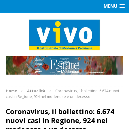
MENU
Home
Attualità
Coronavirus, il bollettino: 6.674 nuovi
casi in Regione, 924 nel modenese e un decesso
Coronavirus, il bollettino: 6.674
nuovi casi in Regione, 924 nel