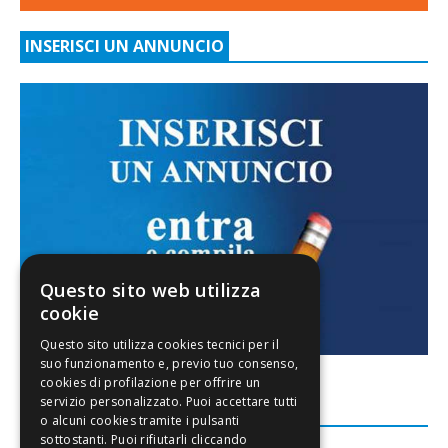
INSERISCI UN ANNUNCIO
Questo sito web utilizza
cookie
FACEBOOK