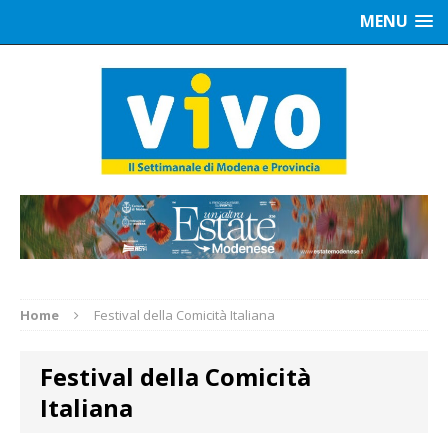
MENU
Home
Festival della Comicità Italiana
Festival della Comicità
Italiana