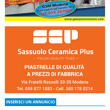
INSERISCI UN ANNUNCIO