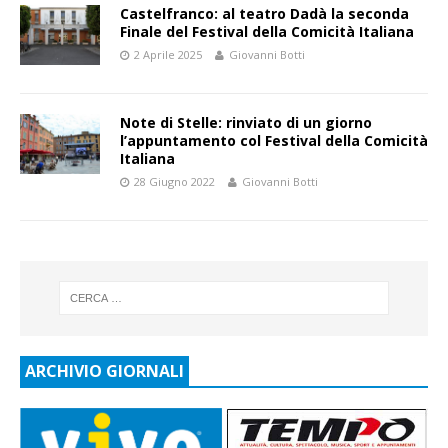
Castelfranco: al teatro Dadà la seconda
Finale del Festival della Comicità Italiana
2 Aprile 2025
Giovanni Botti
Note di Stelle: rinviato di un giorno
l’appuntamento col Festival della Comicità
Italiana
28 Giugno 2022
Giovanni Botti
ARCHIVIO GIORNALI