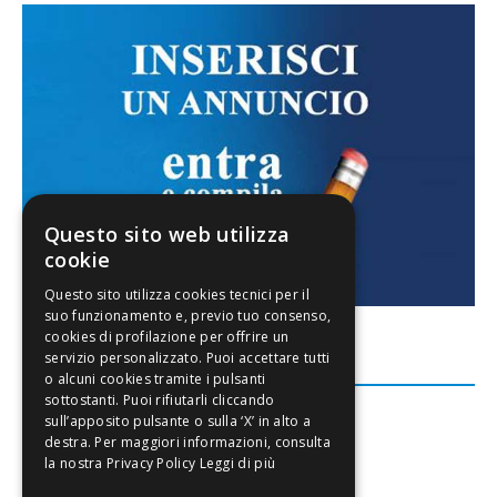
Questo sito web utilizza
cookie
FACEBOOK
Leggi di più