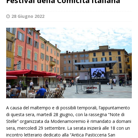
Festival della Comicità Italiana
28 Giugno 2022
A causa del maltempo e di possibili temporali, l’appuntamento
di questa sera, martedì 28 giugno, con la rassegna “Note di
Stelle” organizzata da Modenamoremio è rimandato a domani
sera, mercoledì 29 settembre. La serata inizierà alle 18 con un
incontro letterario dedicato alla “Antica Pasticceria San