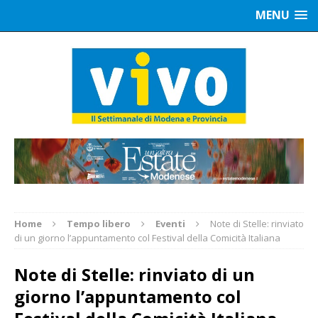
MENU
Home
Tempo libero
Eventi
Note di Stelle: rinviato
di un giorno l’appuntamento col Festival della Comicità Italiana
Note di Stelle: rinviato di un
giorno l’appuntamento col