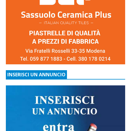
INSERISCI UN ANNUNCIO