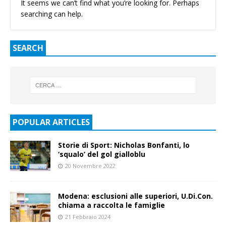
It seems we can’t find what you’re looking for. Perhaps
searching can help.
SEARCH
POPULAR ARTICLES
Storie di Sport: Nicholas Bonfanti, lo
‘squalo’ del gol gialloblu
20 Novembre 2022
Modena: esclusioni alle superiori, U.Di.Con.
chiama a raccolta le famiglie
21 Febbraio 2024