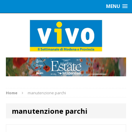
MENU
Home
manutenzione parchi
manutenzione parchi