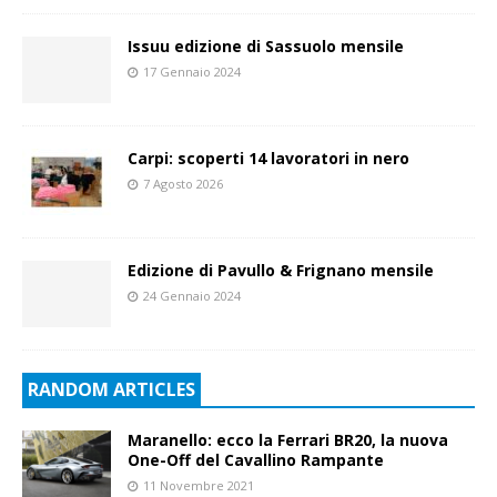
Issuu edizione di Sassuolo mensile
17 Gennaio 2024
Carpi: scoperti 14 lavoratori in nero
7 Agosto 2026
Edizione di Pavullo & Frignano mensile
24 Gennaio 2024
RANDOM ARTICLES
Maranello: ecco la Ferrari BR20, la nuova
One-Off del Cavallino Rampante
11 Novembre 2021