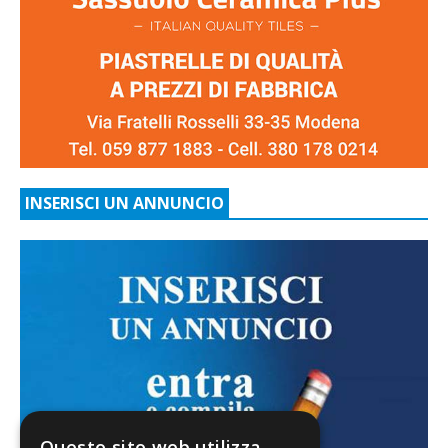
INSERISCI UN ANNUNCIO
Questo sito web utilizza