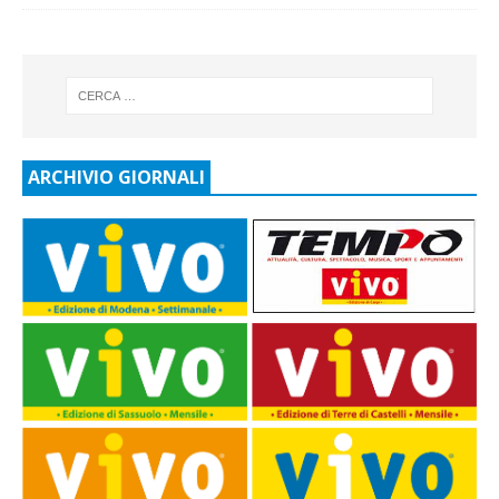
ARCHIVIO GIORNALI