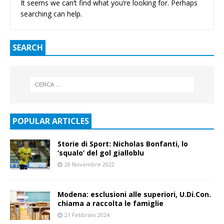
It seems we can’t find what you’re looking for. Perhaps
searching can help.
SEARCH
POPULAR ARTICLES
Storie di Sport: Nicholas Bonfanti, lo
‘squalo’ del gol gialloblu
20 Novembre 2022
Modena: esclusioni alle superiori, U.Di.Con.
chiama a raccolta le famiglie
21 Febbraio 2024