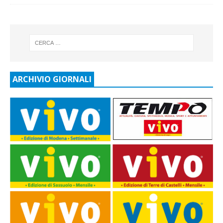
ARCHIVIO GIORNALI