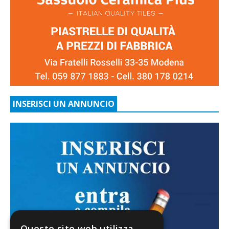
INSERISCI UN ANNUNCIO
Questo sito web utilizza