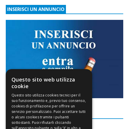
INSERISCI UN ANNUNCIO
Questo sito web utilizza
cookie
FACEBOOK