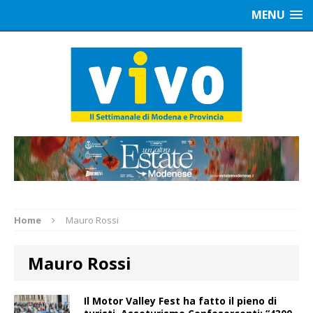
MENU
Home
Mauro Rossi
Mauro Rossi
Il Motor Valley Fest ha fatto il pieno di