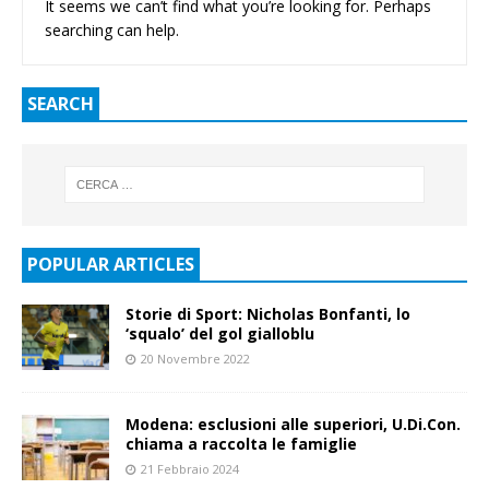
It seems we can’t find what you’re looking for. Perhaps
searching can help.
SEARCH
POPULAR ARTICLES
Storie di Sport: Nicholas Bonfanti, lo
‘squalo’ del gol gialloblu
20 Novembre 2022
Modena: esclusioni alle superiori, U.Di.Con.
chiama a raccolta le famiglie
21 Febbraio 2024