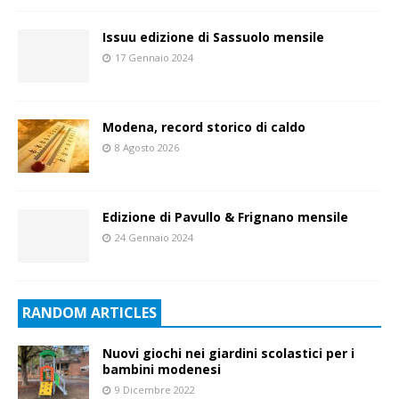
Issuu edizione di Sassuolo mensile
17 Gennaio 2024
Modena, record storico di caldo
8 Agosto 2026
Edizione di Pavullo & Frignano mensile
24 Gennaio 2024
RANDOM ARTICLES
Nuovi giochi nei giardini scolastici per i
bambini modenesi
9 Dicembre 2022