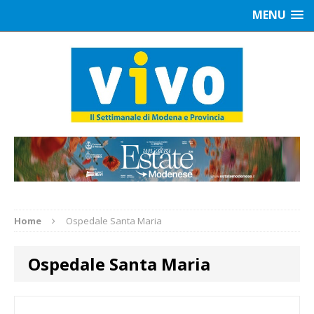
MENU
Home
Ospedale Santa Maria
Ospedale Santa Maria