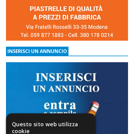
INSERISCI UN ANNUNCIO
Questo sito web utilizza
cookie