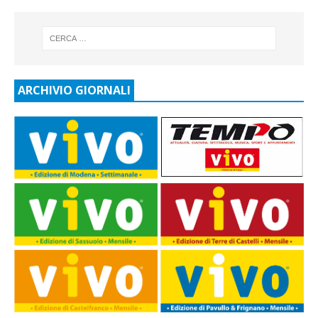
ARCHIVIO GIORNALI