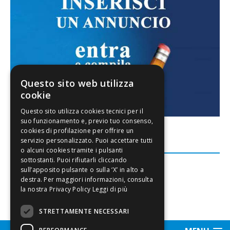
Questo sito web utilizza
cookie
FACEBOOK
Leggi di più
STRETTAMENTE NECESSARI