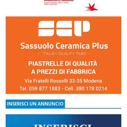
INSERISCI UN ANNUNCIO