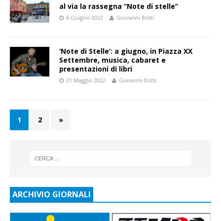
al via la rassegna “Note di stelle”
6 Giugno 2022
Giovanni Botti
‘Note di Stelle’: a giugno, in Piazza XX
Settembre, musica, cabaret e
presentazioni di libri
31 Maggio 2022
Giovanni Botti
1
2
»
ARCHIVIO GIORNALI