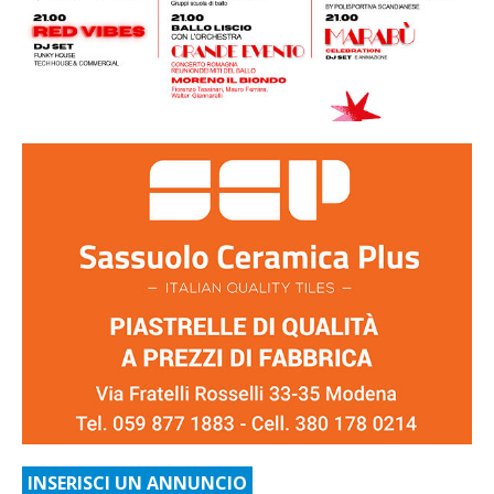
INSERISCI UN ANNUNCIO