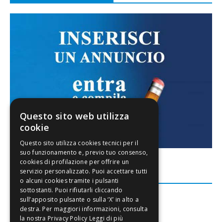
Questo sito web utilizza
cookie
FACEBOOK
Leggi di più