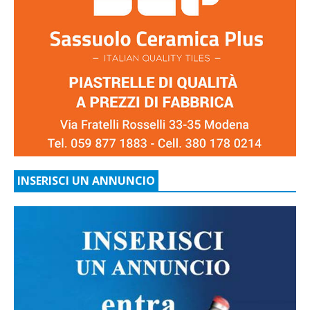
INSERISCI UN ANNUNCIO