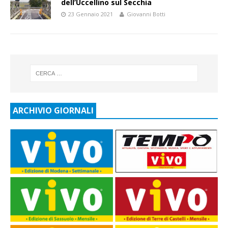
dell’Uccellino sul Secchia
23 Gennaio 2021
Giovanni Botti
ARCHIVIO GIORNALI