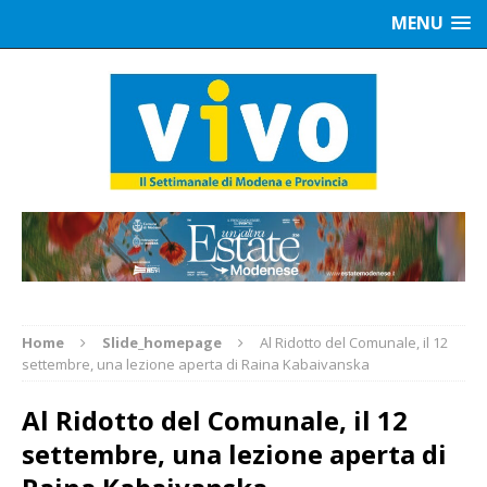
MENU
Home
Slide_homepage
Al Ridotto del Comunale, il 12
settembre, una lezione aperta di Raina Kabaivanska
Al Ridotto del Comunale, il 12
settembre, una lezione aperta di