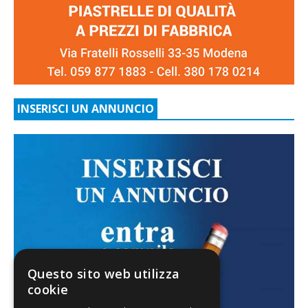
INSERISCI UN ANNUNCIO
Questo sito web utilizza
cookie