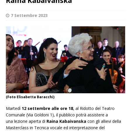
Raina Kabaivanska
7 Settembre 2023
(Foto Elisabetta Baracchi)
Martedì
12 settembre alle ore 18
, al Ridotto del Teatro
Comunale (Via Goldoni 1), il pubblico potrà assistere a
una lezione aperta di
Raina Kabaivanska
con gli allievi della
Masterclass in Tecnica vocale ed interpretazione del