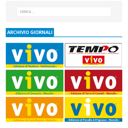
ARCHIVIO GIORNALI