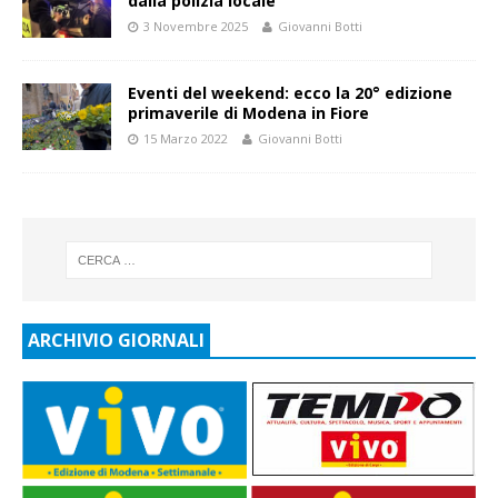
dalla polizia locale
3 Novembre 2025
Giovanni Botti
Eventi del weekend: ecco la 20° edizione
primaverile di Modena in Fiore
15 Marzo 2022
Giovanni Botti
ARCHIVIO GIORNALI