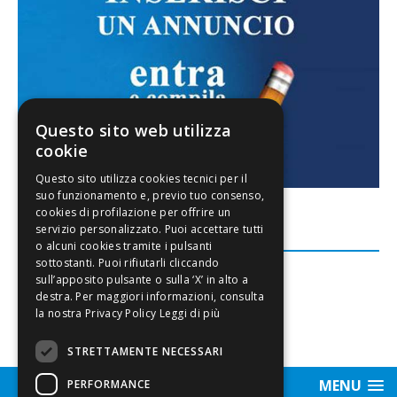
Questo sito web utilizza
cookie
FACEBOOK
Leggi di più
STRETTAMENTE NECESSARI
MENU
PERFORMANCE