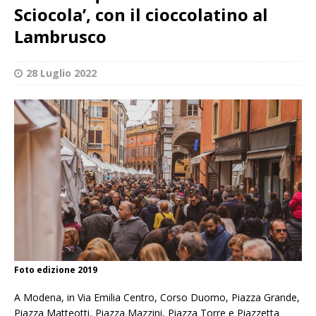
Sciocola’, con il cioccolatino al
Lambrusco
28 Luglio 2022
Foto edizione 2019
A Modena, in Via Emilia Centro, Corso Duomo, Piazza Grande,
Piazza Matteotti, Piazza Mazzini, Piazza Torre e Piazzetta