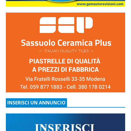
INSERISCI UN ANNUNCIO