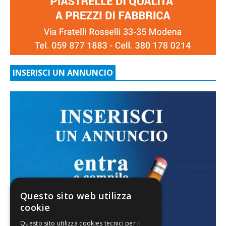
INSERISCI UN ANNUNCIO
Questo sito web utilizza
cookie