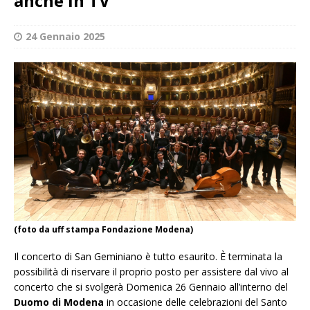
anche in TV
24 Gennaio 2025
(foto da uff stampa Fondazione Modena)
Il concerto di San Geminiano è tutto esaurito. È terminata la
possibilità di riservare il proprio posto per assistere dal vivo al
concerto che si svolgerà Domenica 26 Gennaio all’interno del
Duomo di Modena
in occasione delle celebrazioni del Santo