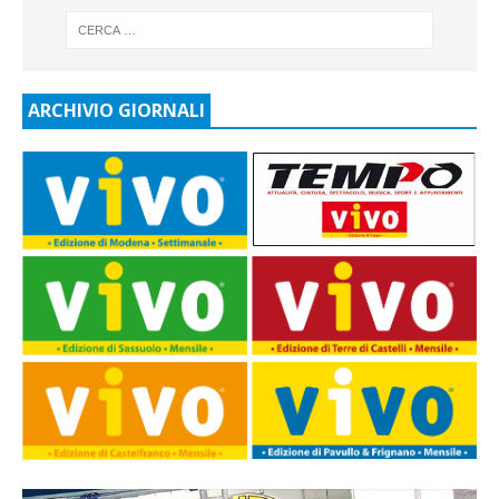
ARCHIVIO GIORNALI