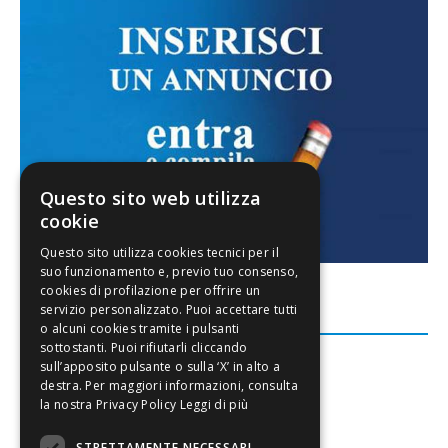
Questo sito web utilizza
cookie
FACEBOOK
Leggi di più
STRETTAMENTE NECESSARI