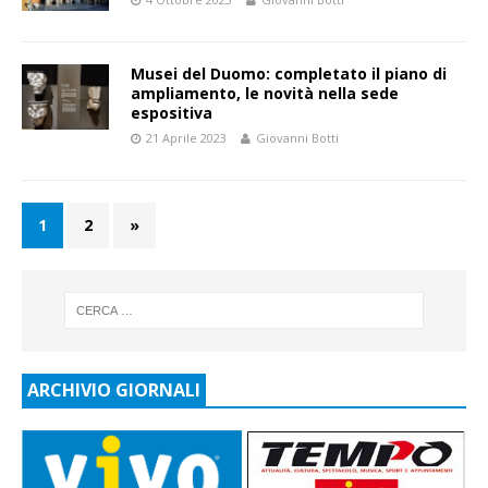
Musei del Duomo: completato il piano di
ampliamento, le novità nella sede
espositiva
21 Aprile 2023
Giovanni Botti
1
2
»
ARCHIVIO GIORNALI