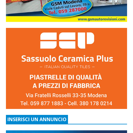
INSERISCI UN ANNUNCIO