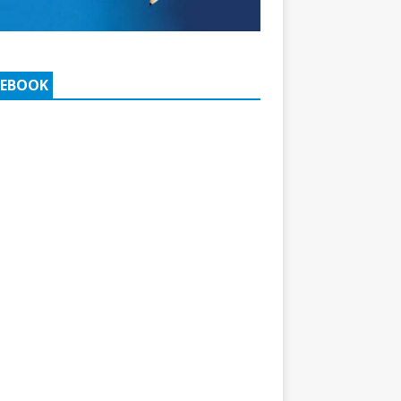
CEBOOK