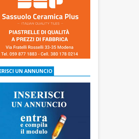
ERISCI UN ANNUNCIO