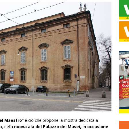
el Maestro”
è ciò che propone la mostra dedicata a
a, nella
nuova ala del Palazzo dei Musei, in occasione