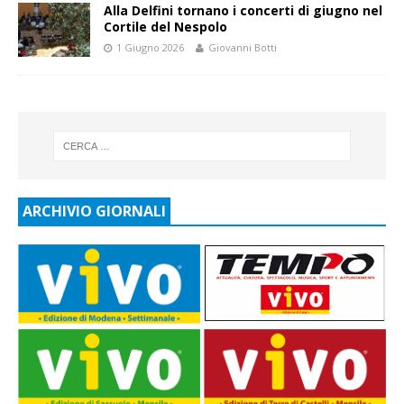
Alla Delfini tornano i concerti di giugno nel
Cortile del Nespolo
1 Giugno 2026
Giovanni Botti
ARCHIVIO GIORNALI