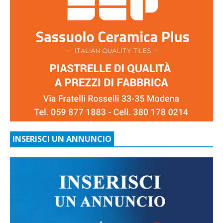
INSERISCI UN ANNUNCIO