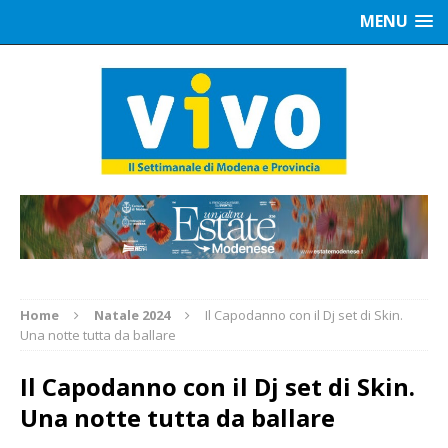
MENU
Home
Natale 2024
Il Capodanno con il Dj set di Skin.
Una notte tutta da ballare
Il Capodanno con il Dj set di Skin.
Una notte tutta da ballare