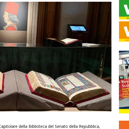
pitolare della Biblioteca del Senato della Repubblica,