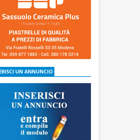
ERISCI UN ANNUNCIO