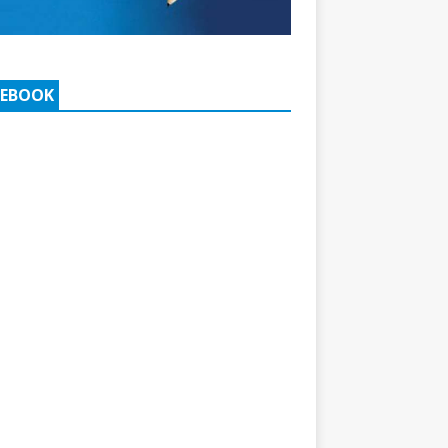
CEBOOK