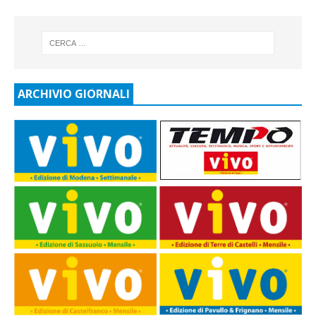
ARCHIVIO GIORNALI