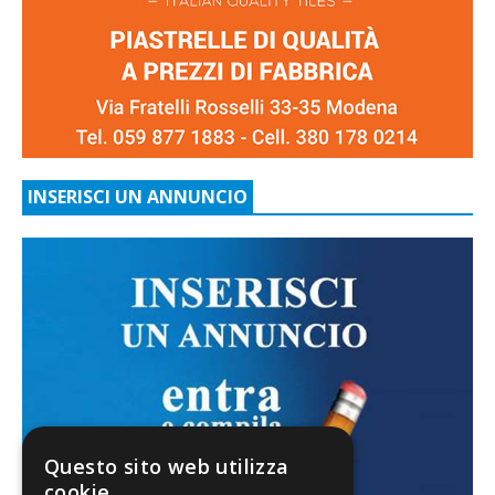
INSERISCI UN ANNUNCIO
Questo sito web utilizza
cookie