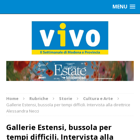
MENU
Home
Rubriche
Storie
Cultura e Arte
Gallerie Estensi, bussola per tempi difficili. Intervista alla direttrice
Alessandra Necci
Gallerie Estensi, bussola per
tempi difficili. Intervista alla