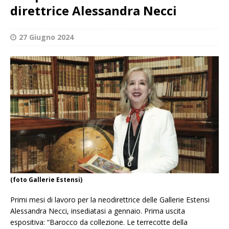
direttrice Alessandra Necci
27 Giugno 2024
(foto Gallerie Estensi)
Primi mesi di lavoro per la neodirettrice delle Gallerie Estensi
Alessandra Necci, insediatasi a gennaio. Prima uscita
espositiva: “Barocco da collezione. Le terrecotte della