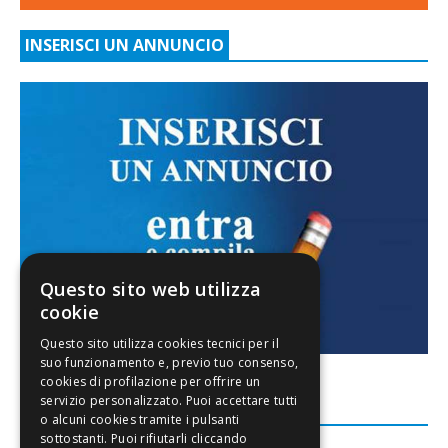
INSERISCI UN ANNUNCIO
Questo sito web utilizza
cookie
FACEBOOK