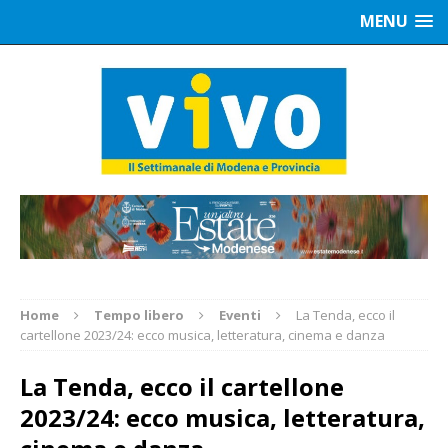
MENU
Home
Tempo libero
Eventi
La Tenda, ecco il
cartellone 2023/24: ecco musica, letteratura, cinema e danza
La Tenda, ecco il cartellone
2023/24: ecco musica, letteratura,