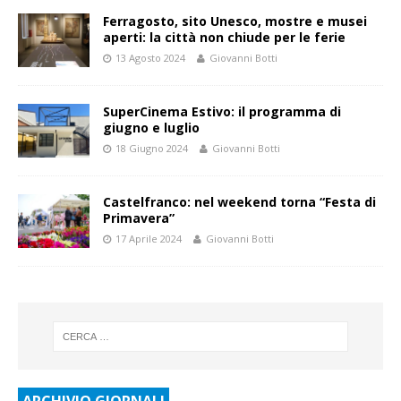
Ferragosto, sito Unesco, mostre e musei
aperti: la città non chiude per le ferie
13 Agosto 2024
Giovanni Botti
SuperCinema Estivo: il programma di
giugno e luglio
18 Giugno 2024
Giovanni Botti
Castelfranco: nel weekend torna “Festa di
Primavera”
17 Aprile 2024
Giovanni Botti