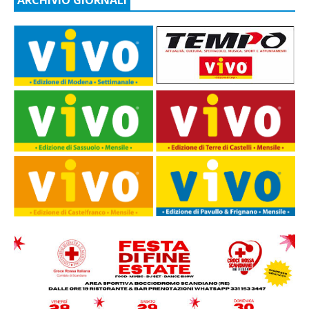
ARCHIVIO GIORNALI