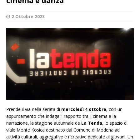
cinema e danza
2 Ottobre 2023
Prende il via nella serata di
mercoledì 4 ottobre
, con un
appuntamento che indaga il rapporto tra il cinema e la
narrazione, la stagione autunnale de
La Tenda
, lo spazio di
viale Monte Kosica destinato dal Comune di Modena ad
attività culturali, aggregative e ricreative dedicate ai giovani. Un