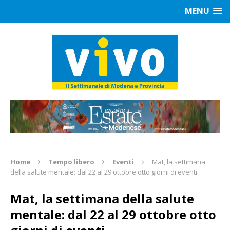
MENU
Home
Tempo libero
Eventi
Mat, la settimana
della salute mentale: dal 22 al 29 ottobre otto giorni di eventi
Mat, la settimana della salute
mentale: dal 22 al 29 ottobre otto