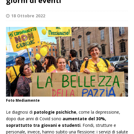
giorni di eventi
18 Ottobre 2022
Foto Mediamente
Le diagnosi di
patologie psichiche
, come la depressione,
dopo due anni di Covid sono
aumentate del 30%,
soprattutto tra giovani e studenti
. Fondi, strutture e
personale, invece, hanno subito una flessione: i servizi di salute