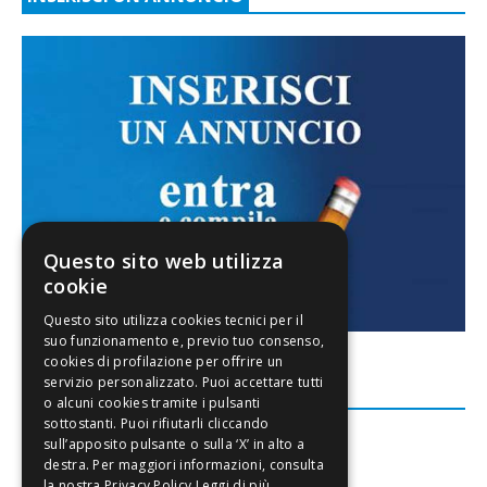
Questo sito web utilizza
cookie
FACEBOOK
Leggi di più