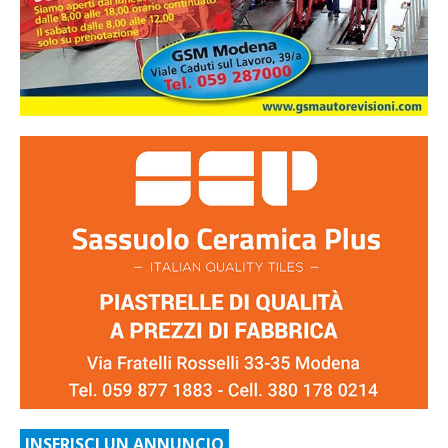
INSERISCI UN ANNUNCIO