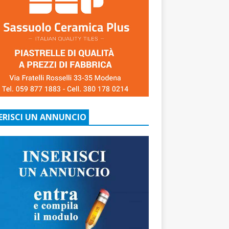
ERISCI UN ANNUNCIO