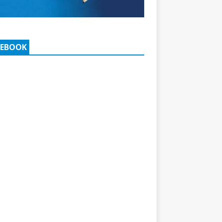
CEBOOK