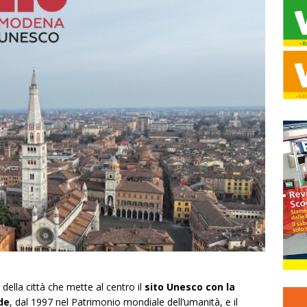
 della città che mette al centro il
sito Unesco con la
de
, dal 1997 nel Patrimonio mondiale dell’umanità, e il