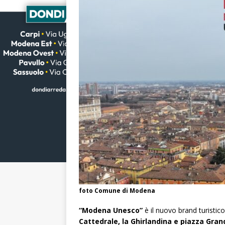
foto Comune di Modena
“Modena Unesco”
è il nuovo brand turistico
Cattedrale, la Ghirlandina e piazza Gran