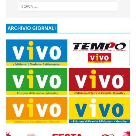
ARCHIVIO GIORNALI