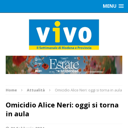
MENU
Home
Attualità
Omicidio Alice Neri: oggi si torna in aula
Omicidio Alice Neri: oggi si torna
in aula