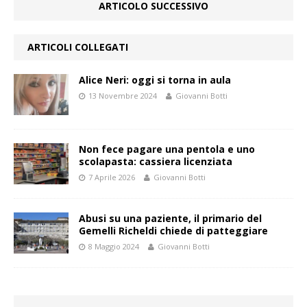
ARTICOLO SUCCESSIVO
ARTICOLI COLLEGATI
Alice Neri: oggi si torna in aula
13 Novembre 2024
Giovanni Botti
Non fece pagare una pentola e uno
scolapasta: cassiera licenziata
7 Aprile 2026
Giovanni Botti
Abusi su una paziente, il primario del
Gemelli Richeldi chiede di patteggiare
8 Maggio 2024
Giovanni Botti