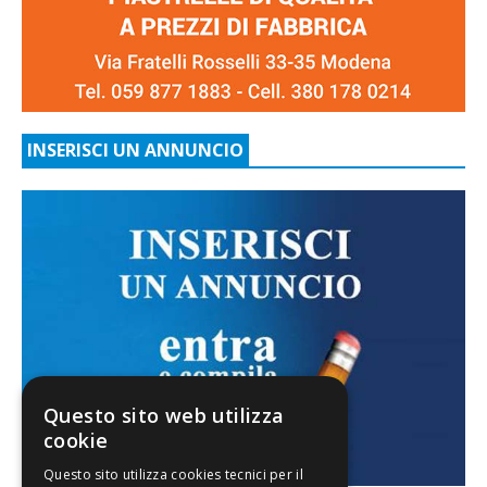
INSERISCI UN ANNUNCIO
Questo sito web utilizza
cookie