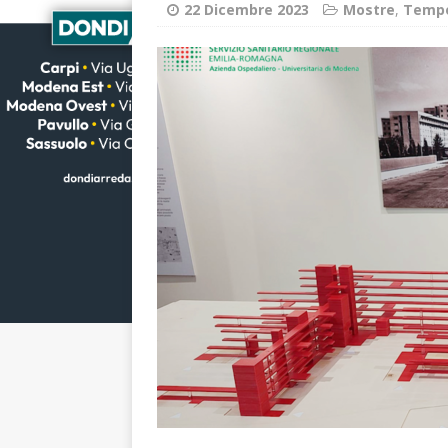
22 Dicembre 2023
Mostre
,
Tempo