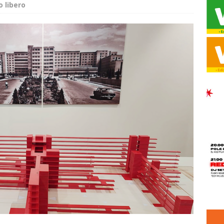
 libero