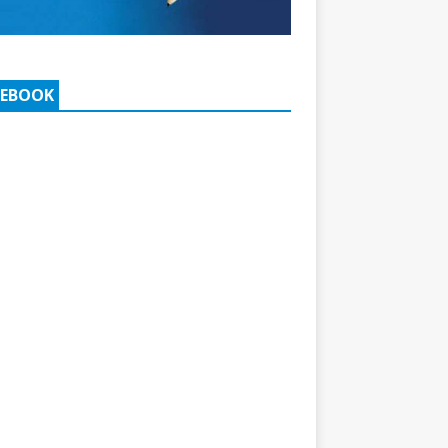
CEBOOK