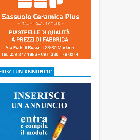
ERISCI UN ANNUNCIO