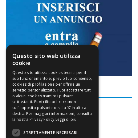
Questo sito web utilizza
cookie
FACEBOOK
Leggi di più
STRETTAMENTE NECESSARI