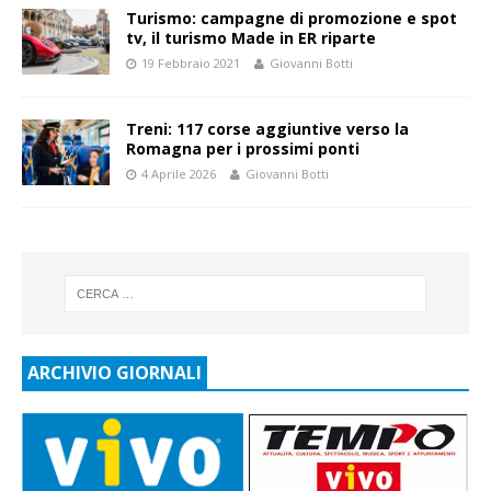
Turismo: campagne di promozione e spot
tv, il turismo Made in ER riparte
19 Febbraio 2021
Giovanni Botti
Treni: 117 corse aggiuntive verso la
Romagna per i prossimi ponti
4 Aprile 2026
Giovanni Botti
ARCHIVIO GIORNALI