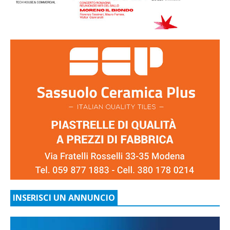
INSERISCI UN ANNUNCIO