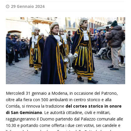
29 Gennaio 2024
Mercoledì 31 gennaio a Modena, in occasione del Patrono,
oltre alla fiera con 500 ambulanti in centro storico e alla
Corrida, si rinnova la tradizione
del corteo storico in onore
di San Geminiano
. Le autorità cittadine, civili e militari,
raggiungeranno il Duomo partendo dal Palazzo comunale alle
10.30 e portando come offerta i due ceri votivi, sei candele e