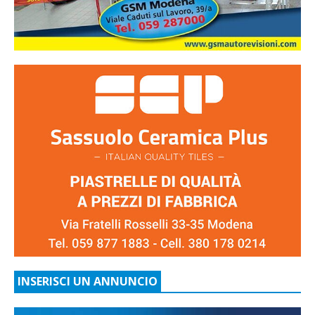
INSERISCI UN ANNUNCIO