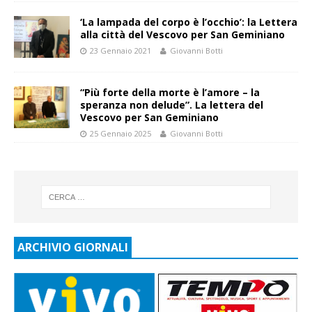
‘La lampada del corpo è l’occhio’: la Lettera
alla città del Vescovo per San Geminiano
23 Gennaio 2021
Giovanni Botti
“Più forte della morte è l’amore – la
speranza non delude”. La lettera del
Vescovo per San Geminiano
25 Gennaio 2025
Giovanni Botti
ARCHIVIO GIORNALI