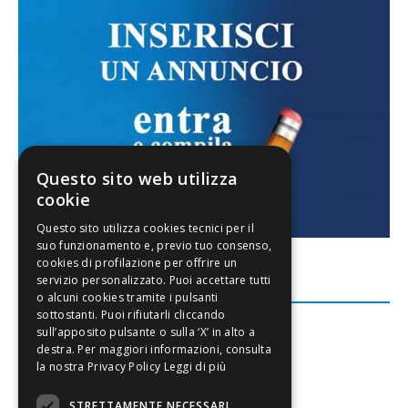
Questo sito web utilizza
cookie
FACEBOOK
Leggi di più
STRETTAMENTE NECESSARI