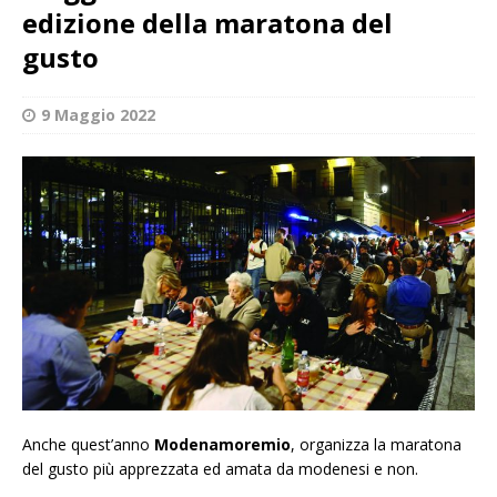
edizione della maratona del
gusto
9 Maggio 2022
Anche quest’anno
Modenamoremio
, organizza la maratona
del gusto più apprezzata ed amata da modenesi e non.