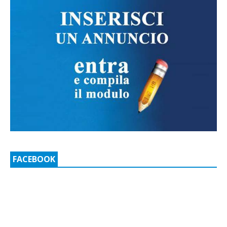
FACEBOOK