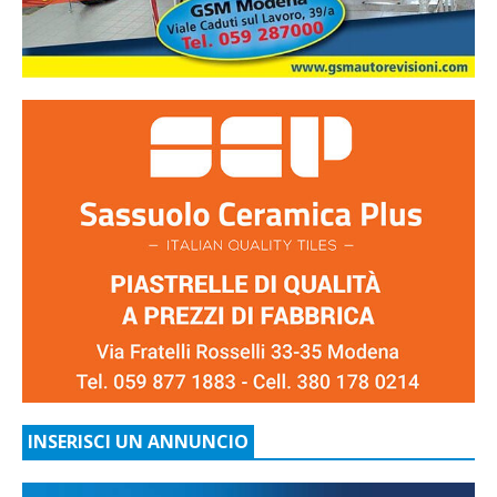
INSERISCI UN ANNUNCIO