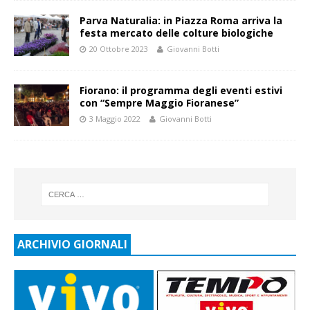
Parva Naturalia: in Piazza Roma arriva la
festa mercato delle colture biologiche
20 Ottobre 2023
Giovanni Botti
Fiorano: il programma degli eventi estivi
con “Sempre Maggio Fioranese”
3 Maggio 2022
Giovanni Botti
ARCHIVIO GIORNALI