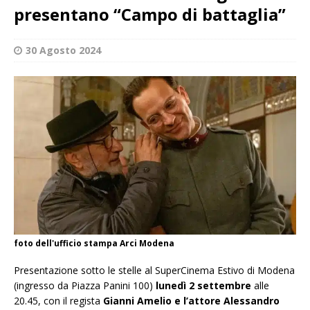
presentano “Campo di battaglia”
30 Agosto 2024
foto dell'ufficio stampa Arci Modena
Presentazione sotto le stelle al SuperCinema Estivo di Modena
(ingresso da Piazza Panini 100)
lunedì 2 settembre
alle
20.45, con il regista
Gianni Amelio e l’attore Alessandro