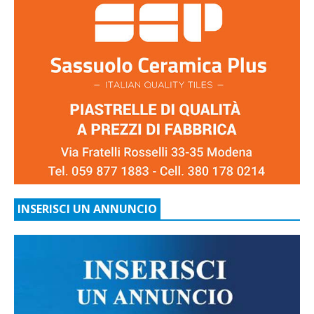
INSERISCI UN ANNUNCIO