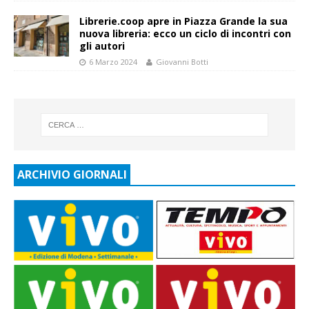
Librerie.coop apre in Piazza Grande la sua
nuova libreria: ecco un ciclo di incontri con
gli autori
6 Marzo 2024
Giovanni Botti
ARCHIVIO GIORNALI