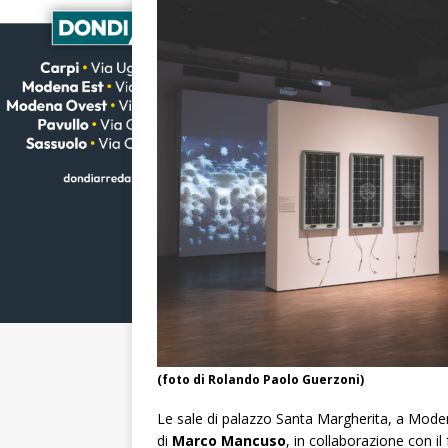
(foto di Rolando Paolo Guerzoni)
Le sale di palazzo Santa Margherita, a Moden
di
Marco Mancuso
, in collaborazione con il