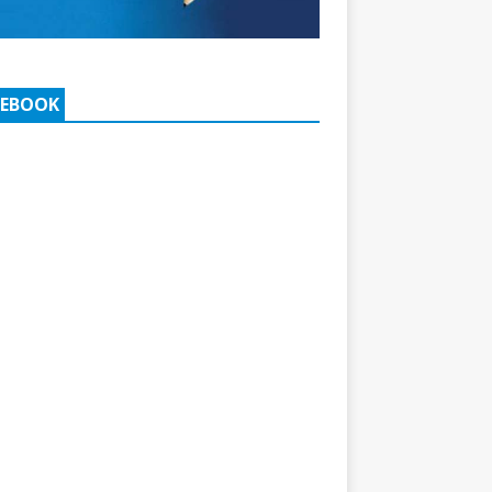
CEBOOK