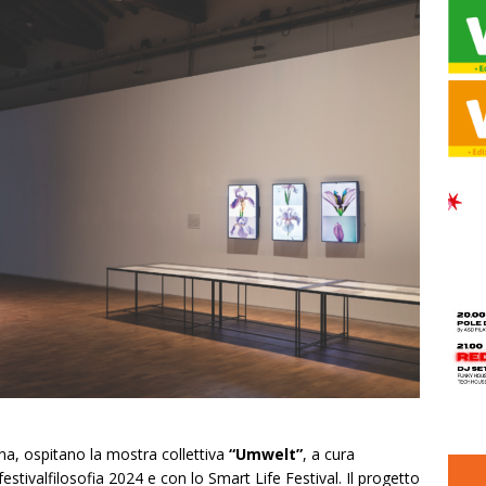
a, ospitano la mostra collettiva
“Umwelt”
, a cura
 festivalfilosofia 2024 e con lo Smart Life Festival. Il progetto