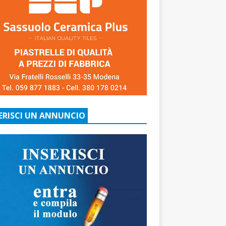
ERISCI UN ANNUNCIO