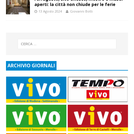
aperti: la città non chiude per le ferie
13 Agosto 2024
Giovanni Botti
ARCHIVIO GIORNALI