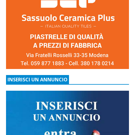
INSERISCI UN ANNUNCIO