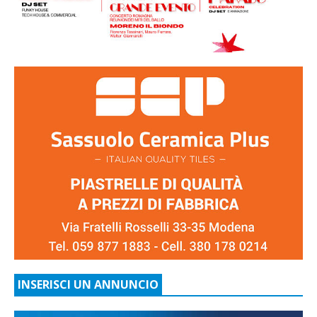
INSERISCI UN ANNUNCIO