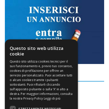
Questo sito web utilizza
cookie
FACEBOOK
Leggi di più
STRETTAMENTE NECESSARI