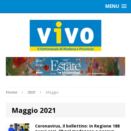
MENU
Home
2021
Maggio
Maggio 2021
Coronavirus, il bollettino: in Regione 188