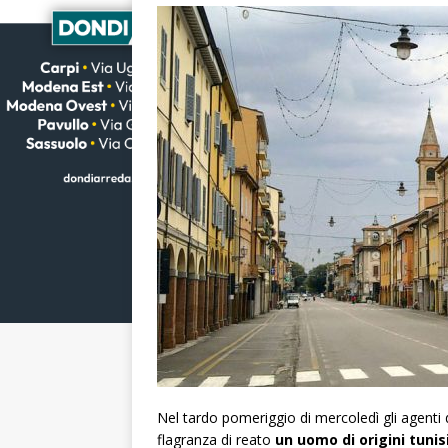
Nel tardo pomeriggio di mercoledì gli agenti 
flagranza di reato
un uomo di origini tunis