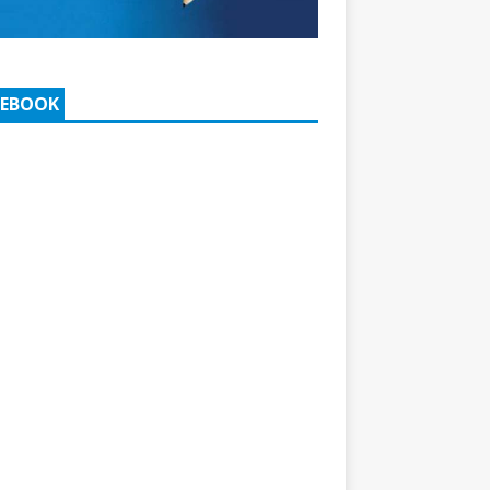
CEBOOK