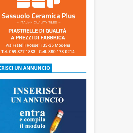
ERISCI UN ANNUNCIO