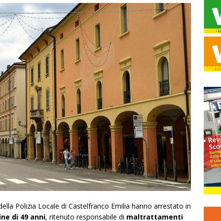
della Polizia Locale di Castelfranco Emilia hanno arrestato in
ine di 49 anni
, ritenuto responsabile di
maltrattamenti