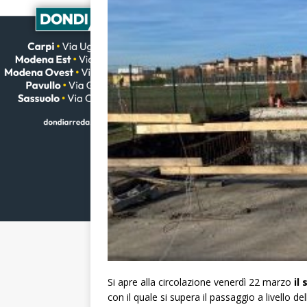
Si apre alla circolazione venerdì 22 marzo
il
con il quale si supera il passaggio a livello 