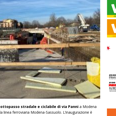
 sottopasso stradale e ciclabile di via Panni
a Modena
della linea ferroviaria Modena-Sassuolo. L’inaugurazione è