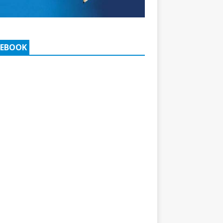
CEBOOK