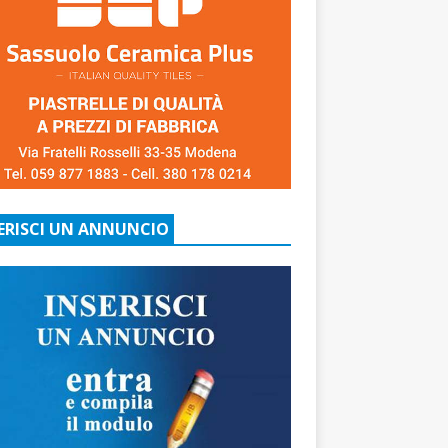
ERISCI UN ANNUNCIO