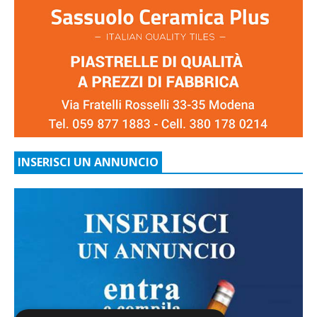
INSERISCI UN ANNUNCIO