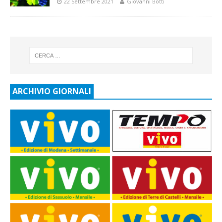
22 Settembre 2021
Giovanni Botti
ARCHIVIO GIORNALI