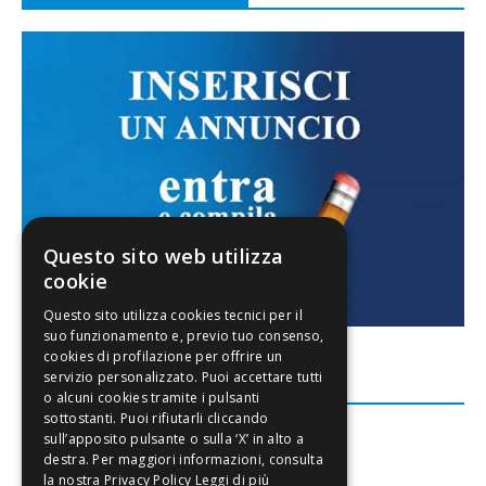
Questo sito web utilizza
cookie
FACEBOOK
Leggi di più