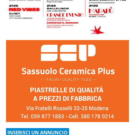
INSERISCI UN ANNUNCIO