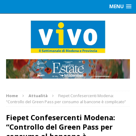
MENU
Home
Attualità
Fiepet Confesercenti Modena:
“Controllo del Green Pass per consumo al bancone è complicato”
Fiepet Confesercenti Modena:
“Controllo del Green Pass per