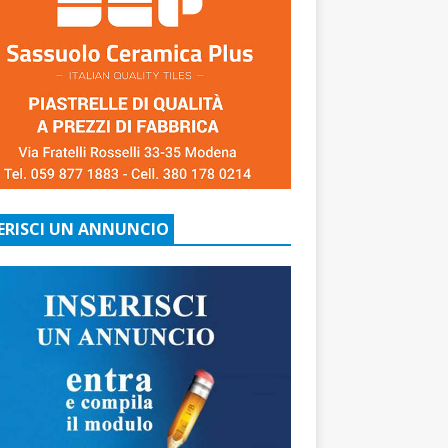
ERISCI UN ANNUNCIO