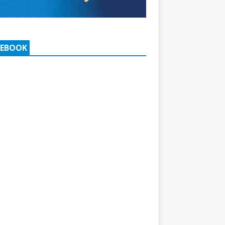
CEBOOK