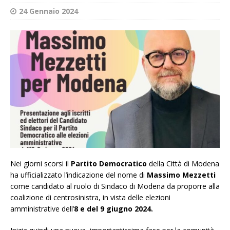
24 Gennaio 2024
Nei giorni scorsi il
Partito Democratico
della Città di Modena
ha ufficializzato l’indicazione del nome di
Massimo Mezzetti
come candidato al ruolo di Sindaco di Modena da proporre alla
coalizione di centrosinistra, in vista delle elezioni
amministrative dell’
8 e del 9 giugno 2024.