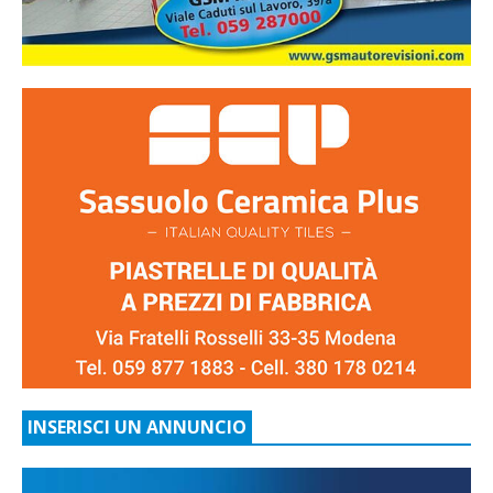
INSERISCI UN ANNUNCIO