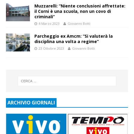
Muzzarelli: “Niente conclusioni affrettate:
il Corni è una scuola, non un covo di
criminali”
4 Marzo 2023
Giovanni Botti
Parcheggio ex Amcm: “Si valuterà la
disciplina una volta a regime”
23 Ottobre 2023
Giovanni Botti
ARCHIVIO GIORNALI