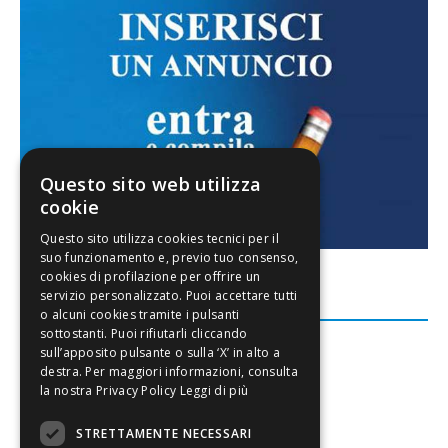
Questo sito web utilizza
cookie
FACEBOOK
Leggi di più
STRETTAMENTE NECESSARI