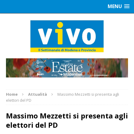
MENU
Home
Attualità
Massimo Mezzetti si presenta agli
elettori del PD
Massimo Mezzetti si presenta agli
elettori del PD