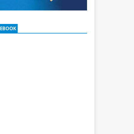
CEBOOK