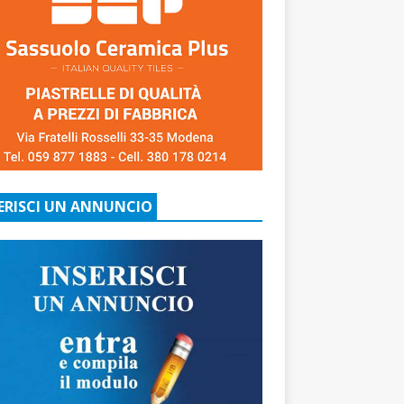
ERISCI UN ANNUNCIO