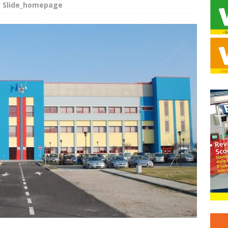
,
Slide_homepage