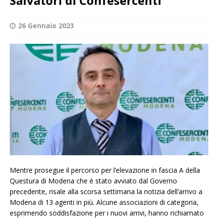
Salvatori di Confesercenti
26 Gennaio 2023
Mentre prosegue il percorso per l’elevazione in fascia A della
Questura di Modena che è stato avviato dal Governo
precedente, risale alla scorsa settimana la notizia dell’arrivo a
Modena di 13 agenti in più. Alcune associazioni di categoria,
esprimendo soddisfazione per i nuovi arrivi, hanno richiamato