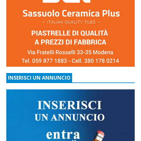
INSERISCI UN ANNUNCIO