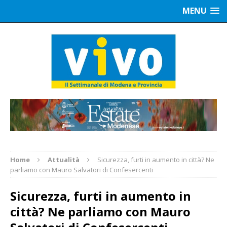
MENU
Home
Attualità
Sicurezza, furti in aumento in città? Ne
parliamo con Mauro Salvatori di Confesercenti
Sicurezza, furti in aumento in
città? Ne parliamo con Mauro