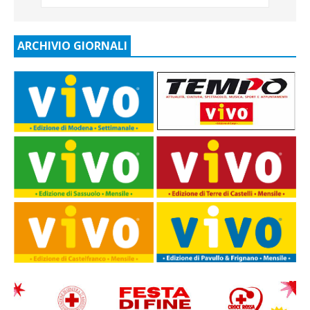
ARCHIVIO GIORNALI