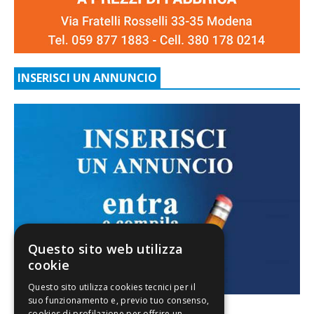
INSERISCI UN ANNUNCIO
Questo sito web utilizza
cookie