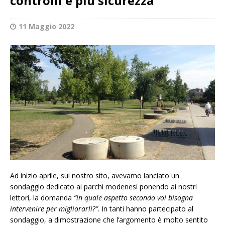
controlli e più sicurezza
11 Maggio 2022
Ad inizio aprile, sul nostro sito, avevamo lanciato un
sondaggio dedicato ai parchi modenesi ponendo ai nostri
lettori, la domanda
“in quale aspetto secondo voi bisogna
intervenire per migliorarli?”
. In tanti hanno partecipato al
sondaggio, a dimostrazione che l’argomento è molto sentito