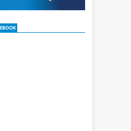
CEBOOK