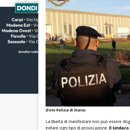
(Foto Polizia di Stato)
La libertà di manifestare non può essere disgi
evitare ogni tipo di provocazione.
Il sindaco