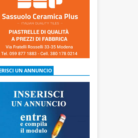
ERISCI UN ANNUNCIO