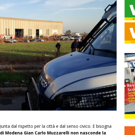
unta dal rispetto per la città e dal senso civico. E bisogna
 di Modena Gian Carlo Muzzarelli non nasconde la