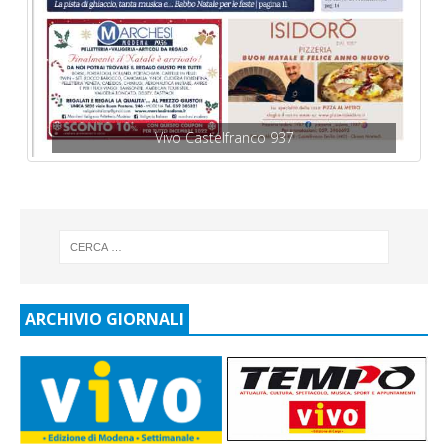
Vivo Castelfranco 937
ARCHIVIO GIORNALI