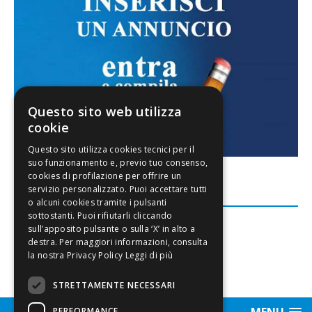
Questo sito web utilizza
cookie
FACEBOOK
Leggi di più
STRETTAMENTE NECESSARI
MENU
PERFORMANCE