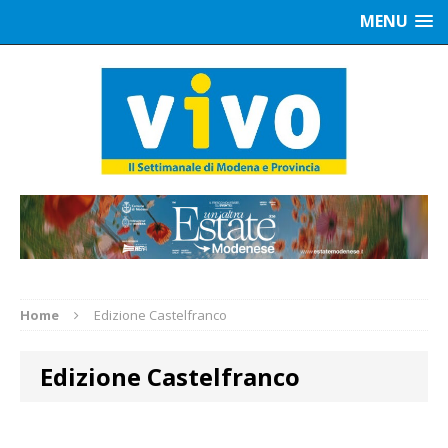
MENU
Home
Edizione Castelfranco
Edizione Castelfranco