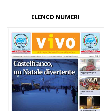
ELENCO NUMERI