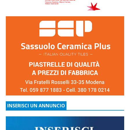
INSERISCI UN ANNUNCIO