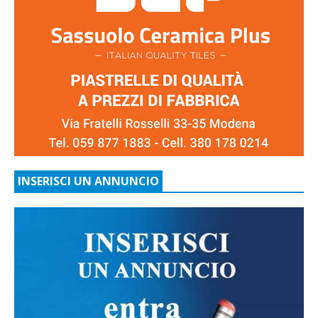
INSERISCI UN ANNUNCIO