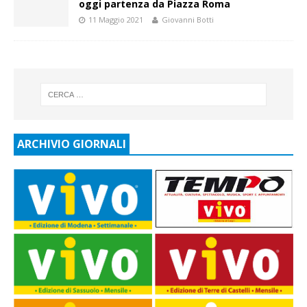
oggi partenza da Piazza Roma
11 Maggio 2021
Giovanni Botti
ARCHIVIO GIORNALI