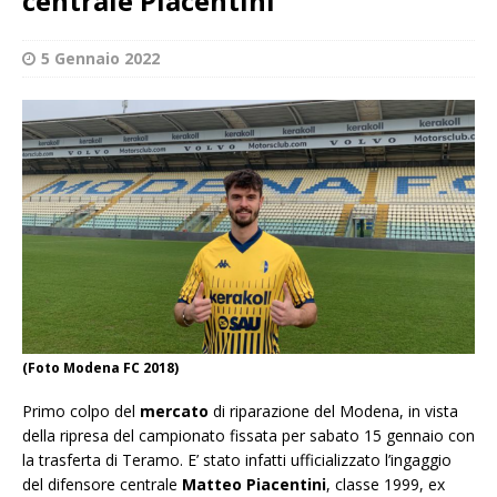
centrale Piacentini
5 Gennaio 2022
(Foto Modena FC 2018)
Primo colpo del
mercato
di riparazione del Modena, in vista
della ripresa del campionato fissata per sabato 15 gennaio con
la trasferta di Teramo. E’ stato infatti ufficializzato l’ingaggio
del difensore centrale
Matteo Piacentini
, classe 1999, ex