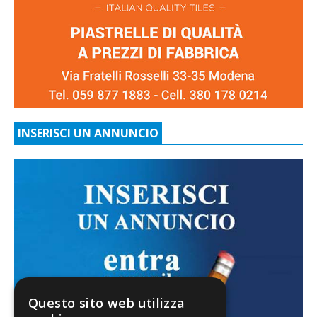
INSERISCI UN ANNUNCIO
Questo sito web utilizza