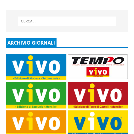
ARCHIVIO GIORNALI