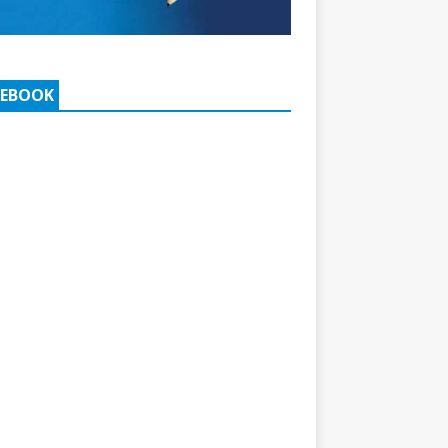
CEBOOK