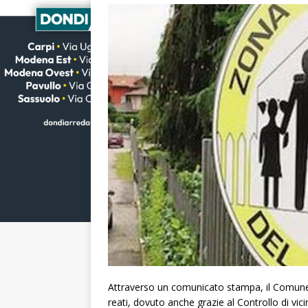
Attraverso un comunicato stampa, il Comune d
reati, dovuto anche grazie al Controllo di vic