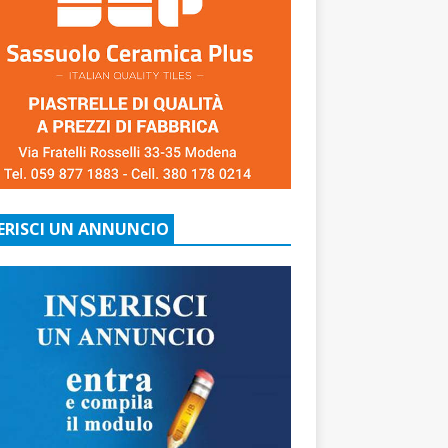
ERISCI UN ANNUNCIO