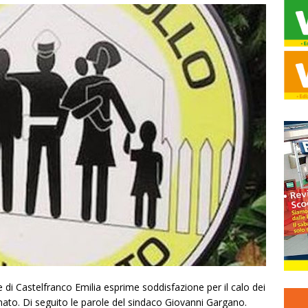
i Castelfranco Emilia esprime soddisfazione per il calo dei
inato. Di seguito le parole del sindaco Giovanni Gargano.