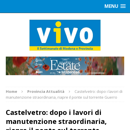
MENU
Home
Provincia Attualità
Castelvetro: dopo i lavori di
manutenzione straordinaria, riapre il ponte sul torrente Guerro
Castelvetro: dopo i lavori di
manutenzione straordinaria,