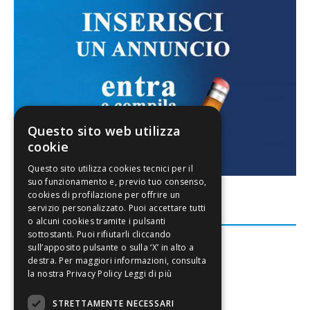
Questo sito web utilizza
cookie
FACEBOOK
Leggi di più
STRETTAMENTE NECESSARI