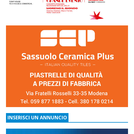
INSERISCI UN ANNUNCIO