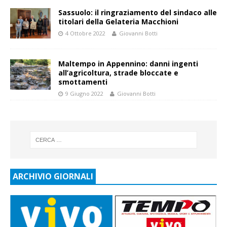
Sassuolo: il ringraziamento del sindaco alle
titolari della Gelateria Macchioni
4 Ottobre 2022
Giovanni Botti
Maltempo in Appennino: danni ingenti
all’agricoltura, strade bloccate e
smottamenti
9 Giugno 2022
Giovanni Botti
ARCHIVIO GIORNALI